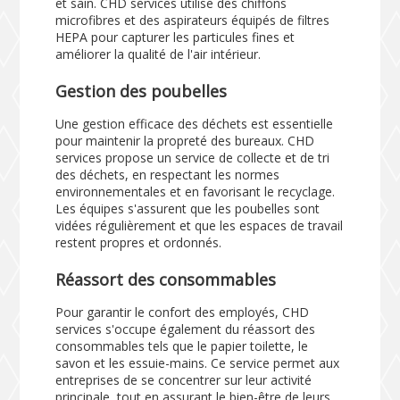
et sain. CHD services utilise des chiffons
microfibres et des aspirateurs équipés de filtres
HEPA pour capturer les particules fines et
améliorer la qualité de l'air intérieur.
Gestion des poubelles
Une gestion efficace des déchets est essentielle
pour maintenir la propreté des bureaux. CHD
services propose un service de collecte et de tri
des déchets, en respectant les normes
environnementales et en favorisant le recyclage.
Les équipes s'assurent que les poubelles sont
vidées régulièrement et que les espaces de travail
restent propres et ordonnés.
Réassort des consommables
Pour garantir le confort des employés, CHD
services s'occupe également du réassort des
consommables tels que le papier toilette, le
savon et les essuie-mains. Ce service permet aux
entreprises de se concentrer sur leur activité
principale, tout en assurant le bien-être de leurs