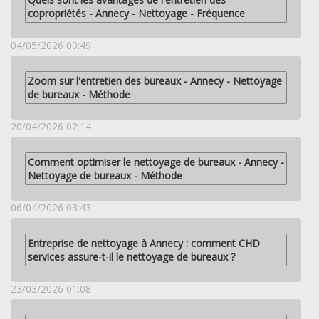
copropriétés - Annecy - Nettoyage - Fréquence
04/05/2026 00:49
Zoom sur l'entretien des bureaux - Annecy - Nettoyage
de bureaux - Méthode
20/04/2026 02:14
Comment optimiser le nettoyage de bureaux - Annecy -
Nettoyage de bureaux - Méthode
06/04/2026 03:43
Entreprise de nettoyage à Annecy : comment CHD
services assure-t-il le nettoyage de bureaux ?
23/03/2026 01:08