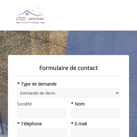
Formulaire de contact
* Type de demande
Société
* Nom
* Téléphone
* E-mail