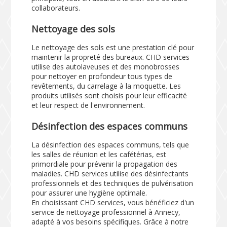
collaborateurs.
Nettoyage des sols
Le nettoyage des sols est une prestation clé pour
maintenir la propreté des bureaux. CHD services
utilise des autolaveuses et des monobrosses
pour nettoyer en profondeur tous types de
revêtements, du carrelage à la moquette. Les
produits utilisés sont choisis pour leur efficacité
et leur respect de l'environnement.
Désinfection des espaces communs
La désinfection des espaces communs, tels que
les salles de réunion et les cafétérias, est
primordiale pour prévenir la propagation des
maladies. CHD services utilise des désinfectants
professionnels et des techniques de pulvérisation
pour assurer une hygiène optimale.
En choisissant CHD services, vous bénéficiez d'un
service de nettoyage professionnel à Annecy,
adapté à vos besoins spécifiques. Grâce à notre