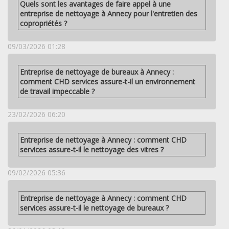
Quels sont les avantages de faire appel à une
entreprise de nettoyage à Annecy pour l'entretien des
copropriétés ?
09/03/2026 01:28
Entreprise de nettoyage de bureaux à Annecy :
comment CHD services assure-t-il un environnement
de travail impeccable ?
23/02/2026 06:20
Entreprise de nettoyage à Annecy : comment CHD
services assure-t-il le nettoyage des vitres ?
09/02/2026 05:36
Entreprise de nettoyage à Annecy : comment CHD
services assure-t-il le nettoyage de bureaux ?