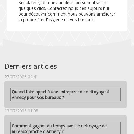
Simulateur
, obtenez un devis personnalisé en
quelques clics. Contactez-nous dès aujourd'hui
pour découvrir comment nous pouvons améliorer
la propreté et l'hygiène de vos bureaux.
Derniers articles
27/07/2026 02:41
Quand faire appel à une entreprise de nettoyage à
Annecy pour vos bureaux ?
13/07/2026 01:05
Comment gagner du temps avec le nettoyage de
bureaux proche d'Annecy ?