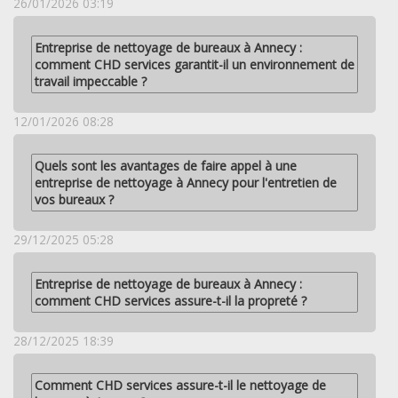
26/01/2026 03:19
Entreprise de nettoyage de bureaux à Annecy :
comment CHD services garantit-il un environnement de
travail impeccable ?
12/01/2026 08:28
Quels sont les avantages de faire appel à une
entreprise de nettoyage à Annecy pour l'entretien de
vos bureaux ?
29/12/2025 05:28
Entreprise de nettoyage de bureaux à Annecy :
comment CHD services assure-t-il la propreté ?
28/12/2025 18:39
Comment CHD services assure-t-il le nettoyage de