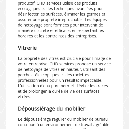
productif. CHD services utilise des produits
écologiques et des techniques avancées pour
désinfecter les surfaces, éliminer les germes et
assurer une propreté irréprochable. Les équipes
de nettoyage sont formées pour intervenir de
manière discrète et efficace, en respectant les
horaires et les contraintes des entreprises.
Vitrerie
La propreté des vitres est cruciale pour l'image de
votre entreprise. CHD services propose un service
de nettoyage de vitres en hauteur, utilisant des
perches télescopiques et des raclettes
professionnelles pour un résultat impeccable.
L'utilisation d'eau pure permet d'éviter les traces
et de prolonger la durée de vie des surfaces
vitrées.
Dépoussiérage du mobilier
Le dépoussiérage régulier du mobilier de bureau
contribue à un environnement de travail agréable