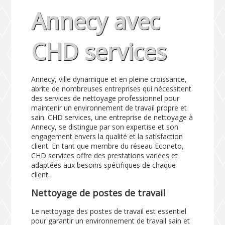
Annecy avec
CHD services
Annecy, ville dynamique et en pleine croissance,
abrite de nombreuses entreprises qui nécessitent
des services de nettoyage professionnel pour
maintenir un environnement de travail propre et
sain. CHD services, une entreprise de nettoyage à
Annecy, se distingue par son expertise et son
engagement envers la qualité et la satisfaction
client. En tant que membre du réseau Econeto,
CHD services offre des prestations variées et
adaptées aux besoins spécifiques de chaque
client.
Nettoyage de postes de travail
Le nettoyage des postes de travail est essentiel
pour garantir un environnement de travail sain et