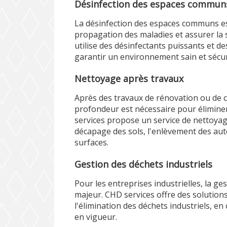
Désinfection des espaces commun
La désinfection des espaces communs est
propagation des maladies et assurer la 
utilise des désinfectants puissants et
garantir un environnement sain et sécur
Nettoyage après travaux
Après des travaux de rénovation ou de 
profondeur est nécessaire pour éliminer
services propose un service de nettoyag
décapage des sols, l'enlèvement des auto
surfaces.
Gestion des déchets industriels
Pour les entreprises industrielles, la ge
majeur. CHD services offre des solutions 
l'élimination des déchets industriels, e
en vigueur.