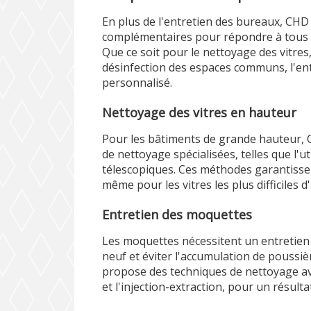
En plus de l'entretien des bureaux, CHD
complémentaires pour répondre à tous 
Que ce soit pour le nettoyage des vitres
désinfection des espaces communs, l'ent
personnalisé.
Nettoyage des vitres en hauteur
Pour les bâtiments de grande hauteur, C
de nettoyage spécialisées, telles que l'u
télescopiques. Ces méthodes garantissen
même pour les vitres les plus difficiles d
Entretien des moquettes
Les moquettes nécessitent un entretien 
neuf et éviter l'accumulation de poussiè
propose des techniques de nettoyage a
et l'injection-extraction, pour un résult