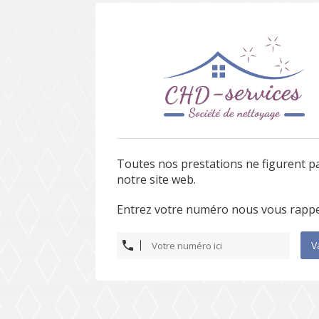
Toutes nos prestations ne figurent p
notre site web.
Entrez votre numéro nous vous rappe
V