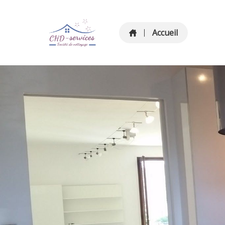
Accueil