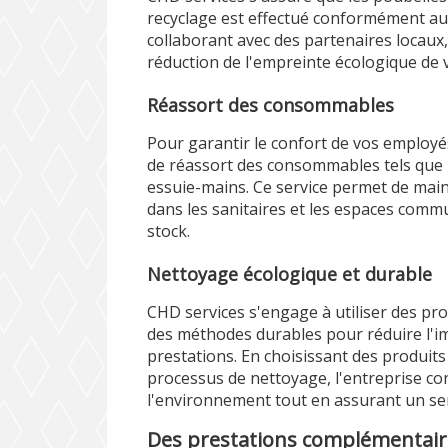
recyclage est effectué conformément a
collaborant avec des partenaires locaux,
réduction de l'empreinte écologique de 
Réassort des consommables
Pour garantir le confort de vos employé
de réassort des consommables tels que le
essuie-mains. Ce service permet de mai
dans les sanitaires et les espaces commu
stock.
Nettoyage écologique et durable
CHD services s'engage à utiliser des pr
des méthodes durables pour réduire l'i
prestations. En choisissant des produits 
processus de nettoyage, l'entreprise co
l'environnement tout en assurant un ser
Des prestations complémentair