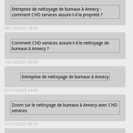
Entreprise de nettoyage de bureaux à Annecy :
comment CHD services assure-t-il la propreté ?
28/12/2025 18:39
Comment CHD services assure-t-il le nettoyage de
bureaux à Annecy ?
15/12/2025 00:05
Entreprise de nettoyage de bureaux à Annecy
01/12/2025 04:05
Zoom sur le nettoyage de bureaux à Annecy avec CHD
services
17/11/2025 05:15