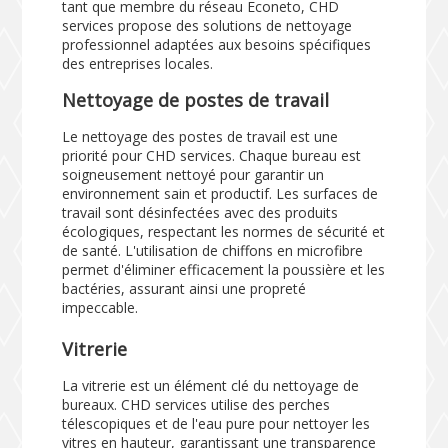
tant que membre du réseau Econeto, CHD
services propose des solutions de nettoyage
professionnel adaptées aux besoins spécifiques
des entreprises locales.
Nettoyage de postes de travail
Le nettoyage des postes de travail est une
priorité pour CHD services. Chaque bureau est
soigneusement nettoyé pour garantir un
environnement sain et productif. Les surfaces de
travail sont désinfectées avec des produits
écologiques, respectant les normes de sécurité et
de santé. L'utilisation de chiffons en microfibre
permet d'éliminer efficacement la poussière et les
bactéries, assurant ainsi une propreté
impeccable.
Vitrerie
La vitrerie est un élément clé du nettoyage de
bureaux. CHD services utilise des perches
télescopiques et de l'eau pure pour nettoyer les
vitres en hauteur, garantissant une transparence