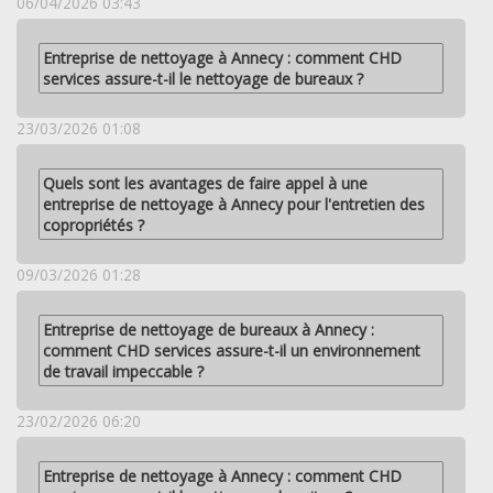
06/04/2026 03:43
Entreprise de nettoyage à Annecy : comment CHD
services assure-t-il le nettoyage de bureaux ?
23/03/2026 01:08
Quels sont les avantages de faire appel à une
entreprise de nettoyage à Annecy pour l'entretien des
copropriétés ?
09/03/2026 01:28
Entreprise de nettoyage de bureaux à Annecy :
comment CHD services assure-t-il un environnement
de travail impeccable ?
23/02/2026 06:20
Entreprise de nettoyage à Annecy : comment CHD