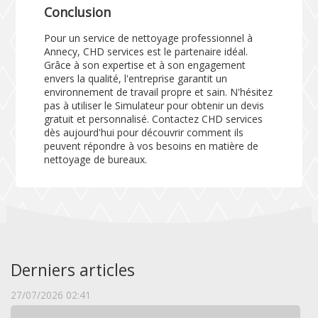
Conclusion
Pour un service de nettoyage professionnel à
Annecy, CHD services est le partenaire idéal.
Grâce à son expertise et à son engagement
envers la qualité, l'entreprise garantit un
environnement de travail propre et sain. N'hésitez
pas à utiliser le
Simulateur
pour obtenir un devis
gratuit et personnalisé. Contactez CHD services
dès aujourd'hui pour découvrir comment ils
peuvent répondre à vos besoins en matière de
nettoyage de bureaux.
Derniers articles
27/07/2026 02:41