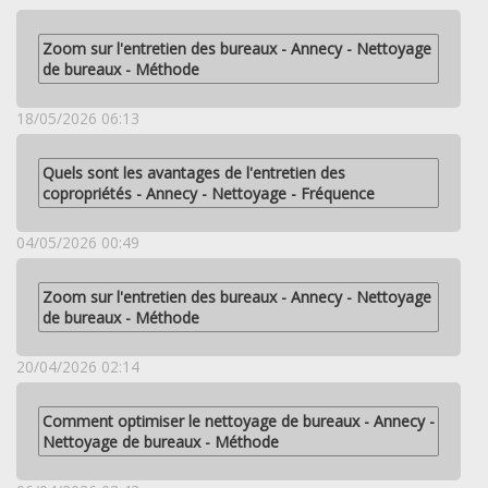
Zoom sur l'entretien des bureaux - Annecy - Nettoyage
de bureaux - Méthode
18/05/2026 06:13
Quels sont les avantages de l'entretien des
copropriétés - Annecy - Nettoyage - Fréquence
04/05/2026 00:49
Zoom sur l'entretien des bureaux - Annecy - Nettoyage
de bureaux - Méthode
20/04/2026 02:14
Comment optimiser le nettoyage de bureaux - Annecy -
Nettoyage de bureaux - Méthode