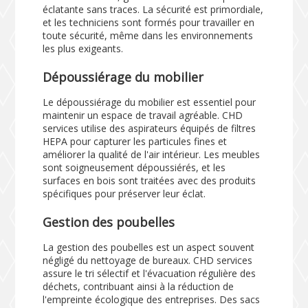
éclatante sans traces. La sécurité est primordiale,
et les techniciens sont formés pour travailler en
toute sécurité, même dans les environnements
les plus exigeants.
Dépoussiérage du mobilier
Le dépoussiérage du mobilier est essentiel pour
maintenir un espace de travail agréable. CHD
services utilise des aspirateurs équipés de filtres
HEPA pour capturer les particules fines et
améliorer la qualité de l'air intérieur. Les meubles
sont soigneusement dépoussiérés, et les
surfaces en bois sont traitées avec des produits
spécifiques pour préserver leur éclat.
Gestion des poubelles
La gestion des poubelles est un aspect souvent
négligé du nettoyage de bureaux. CHD services
assure le tri sélectif et l'évacuation régulière des
déchets, contribuant ainsi à la réduction de
l'empreinte écologique des entreprises. Des sacs