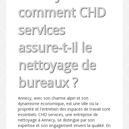
comment CHD
services
assure-t-il le
nettoyage de
bureaux ?
Annecy, avec son charme alpin et son
dynamisme économique, est une ville où la
propreté et l'entretien des espaces de travail sont
essentiels. CHD services, une entreprise de
nettoyage à Annecy, se distingue par son
expertise et son engagement envers la qualité. En