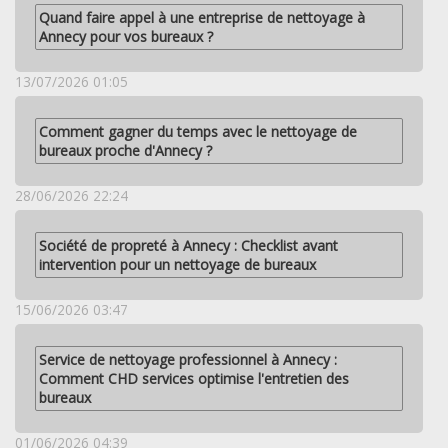
Quand faire appel à une entreprise de nettoyage à
Annecy pour vos bureaux ?
13/07/2026 01:05
Comment gagner du temps avec le nettoyage de
bureaux proche d'Annecy ?
28/06/2026 22:24
Société de propreté à Annecy : Checklist avant
intervention pour un nettoyage de bureaux
15/06/2026 03:47
Service de nettoyage professionnel à Annecy :
Comment CHD services optimise l'entretien des
bureaux
01/06/2026 04:39