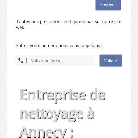
Envoyer
Toutes nos prestations ne figurent pas sur notre site
web.
Entrez votre numéro nous vous rappelons !
Valider
Entreprise de
nettoyage à
Annecy :