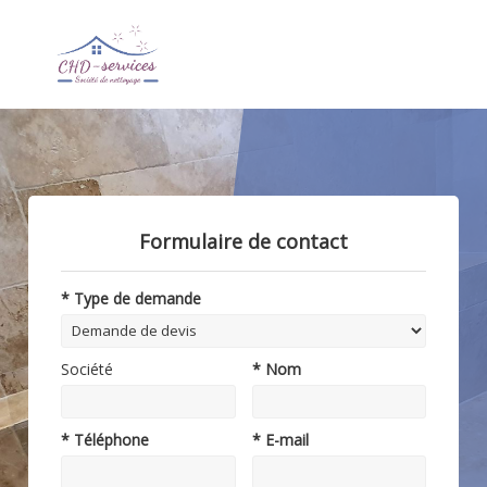
Formulaire de contact
* Type de demande
Société
* Nom
* Téléphone
* E-mail