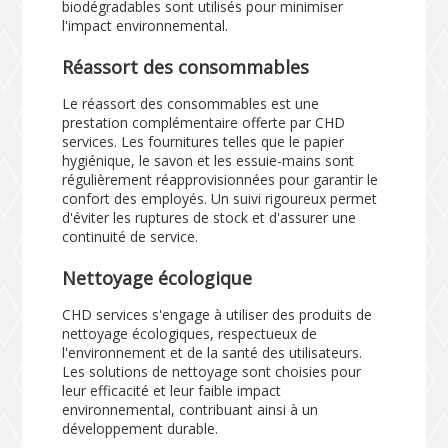
biodégradables sont utilisés pour minimiser
l'impact environnemental.
Réassort des consommables
Le réassort des consommables est une
prestation complémentaire offerte par CHD
services. Les fournitures telles que le papier
hygiénique, le savon et les essuie-mains sont
régulièrement réapprovisionnées pour garantir le
confort des employés. Un suivi rigoureux permet
d'éviter les ruptures de stock et d'assurer une
continuité de service.
Nettoyage écologique
CHD services s'engage à utiliser des produits de
nettoyage écologiques, respectueux de
l'environnement et de la santé des utilisateurs.
Les solutions de nettoyage sont choisies pour
leur efficacité et leur faible impact
environnemental, contribuant ainsi à un
développement durable.