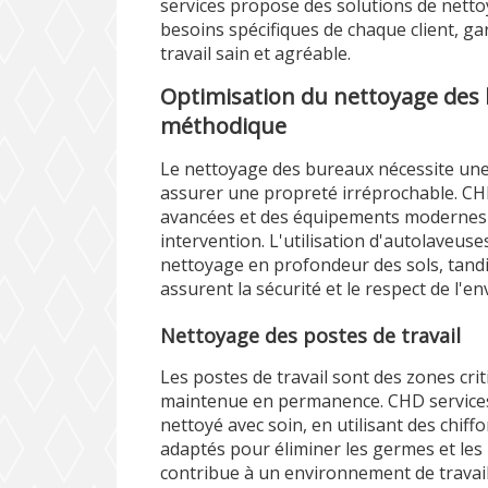
services propose des solutions de nett
besoins spécifiques de chaque client, 
travail sain et agréable.
Optimisation du nettoyage des
méthodique
Le nettoyage des bureaux nécessite u
assurer une propreté irréprochable. CHD
avancées et des équipements modernes
intervention. L'utilisation d'autolaveu
nettoyage en profondeur des sols, tand
assurent la sécurité et le respect de l'
Nettoyage des postes de travail
Les postes de travail sont des zones crit
maintenue en permanence. CHD services 
nettoyé avec soin, en utilisant des chiff
adaptés pour éliminer les germes et les 
contribue à un environnement de travail 