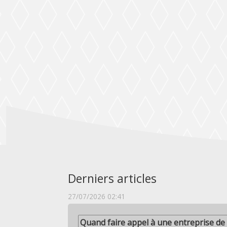
Derniers articles
27/07/2026 02:41
Quand faire appel à une entreprise de