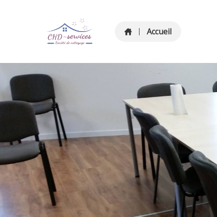
Accueil