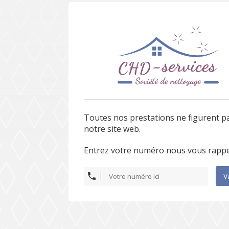
Toutes nos prestations ne figurent p
notre site web.
Entrez votre numéro nous vous rappe
V