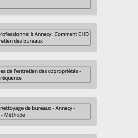
professionnel à Annecy : Comment CHD
tretien des bureaux
es de l'entretien des copropriétés -
Fréquence
nettoyage de bureaux - Annecy -
 - Méthode