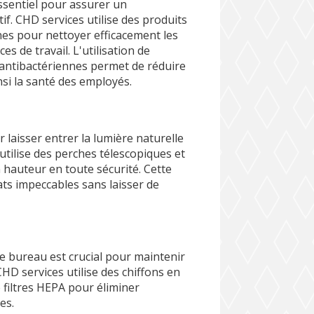
essentiel pour assurer un
if. CHD services utilise des produits
es pour nettoyer efficacement les
es de travail. L'utilisation de
s antibactériennes permet de réduire
si la santé des employés.
 laisser entrer la lumière naturelle
utilise des perches télescopiques et
n hauteur en toute sécurité. Cette
ts impeccables sans laisser de
e bureau est crucial pour maintenir
D services utilise des chiffons en
 filtres HEPA pour éliminer
es.