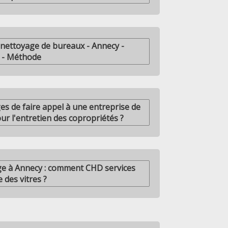
nettoyage de bureaux - Annecy -
 - Méthode
es de faire appel à une entreprise de
r l'entretien des copropriétés ?
ge à Annecy : comment CHD services
 des vitres ?