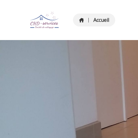
Accueil