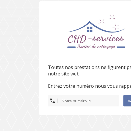
Toutes nos prestations ne figurent p
notre site web.
Entrez votre numéro nous vous rappe
V