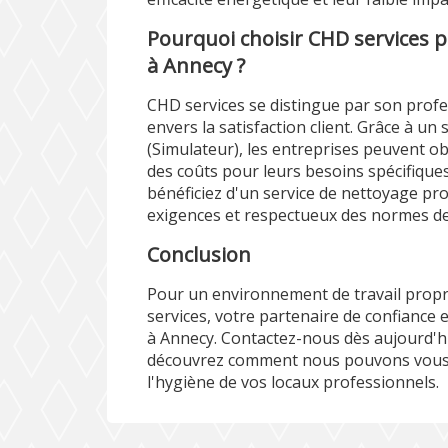
Pourquoi choisir CHD services 
à Annecy ?
CHD services se distingue par son pro
envers la satisfaction client. Grâce à un
(
Simulateur
), les entreprises peuvent 
des coûts pour leurs besoins spécifique
bénéficiez d'un service de nettoyage pr
exigences et respectueux des normes de 
Conclusion
Pour un environnement de travail propre
services, votre partenaire de confiance
à Annecy. Contactez-nous dès aujourd'hu
découvrez comment nous pouvons vous a
l'hygiène de vos locaux professionnels.