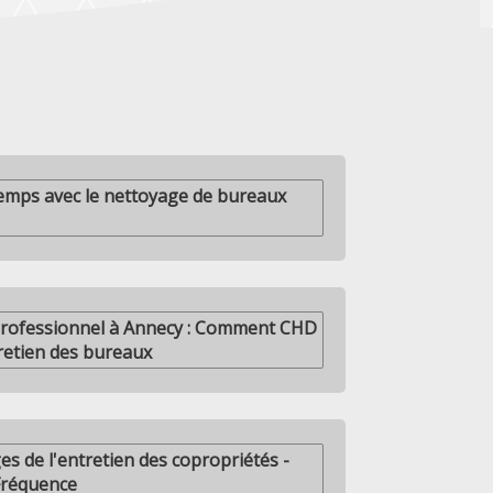
mps avec le nettoyage de bureaux
professionnel à Annecy : Comment CHD
tretien des bureaux
es de l'entretien des copropriétés -
Fréquence