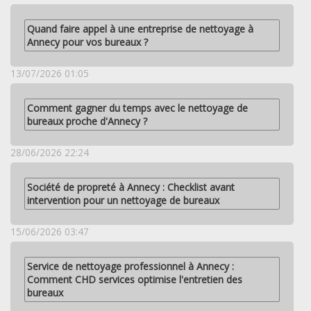
Quand faire appel à une entreprise de nettoyage à
Annecy pour vos bureaux ?
13/07/2026 01:05
Comment gagner du temps avec le nettoyage de
bureaux proche d'Annecy ?
28/06/2026 22:24
Société de propreté à Annecy : Checklist avant
intervention pour un nettoyage de bureaux
15/06/2026 03:47
Service de nettoyage professionnel à Annecy :
Comment CHD services optimise l'entretien des
bureaux