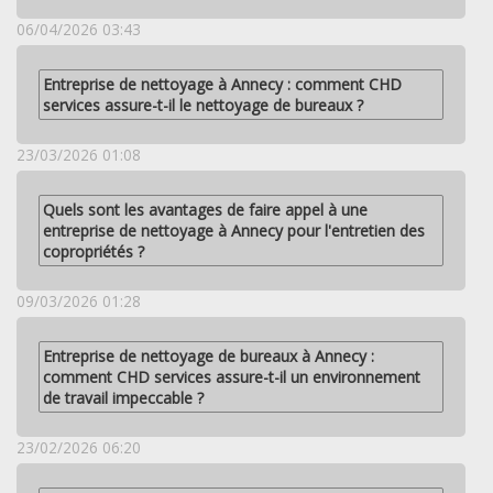
06/04/2026 03:43
Entreprise de nettoyage à Annecy : comment CHD
services assure-t-il le nettoyage de bureaux ?
23/03/2026 01:08
Quels sont les avantages de faire appel à une
entreprise de nettoyage à Annecy pour l'entretien des
copropriétés ?
09/03/2026 01:28
Entreprise de nettoyage de bureaux à Annecy :
comment CHD services assure-t-il un environnement
de travail impeccable ?
23/02/2026 06:20