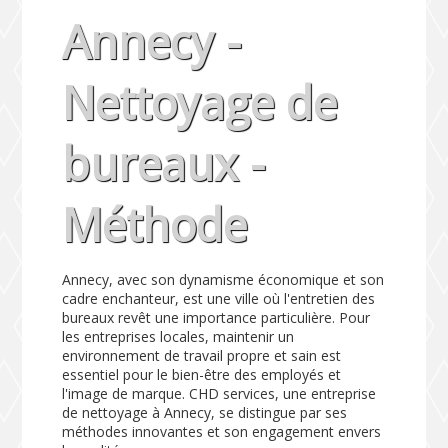
Annecy -
Nettoyage de
bureaux -
Méthode
Annecy, avec son dynamisme économique et son
cadre enchanteur, est une ville où l'entretien des
bureaux revêt une importance particulière. Pour
les entreprises locales, maintenir un
environnement de travail propre et sain est
essentiel pour le bien-être des employés et
l'image de marque. CHD services, une entreprise
de nettoyage à Annecy, se distingue par ses
méthodes innovantes et son engagement envers