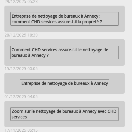
29/12/2025 05:28
Entreprise de nettoyage de bureaux à Annecy :
comment CHD services assure-t-il la propreté ?
28/12/2025 18:39
Comment CHD services assure-t-il le nettoyage de
bureaux à Annecy ?
15/12/2025 00:05
Entreprise de nettoyage de bureaux à Annecy
01/12/2025 04:05
Zoom sur le nettoyage de bureaux à Annecy avec CHD
services
17/11/2025 05:15