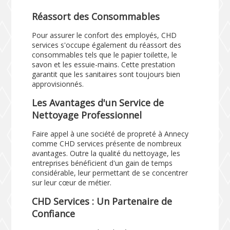
Réassort des Consommables
Pour assurer le confort des employés, CHD
services s'occupe également du réassort des
consommables tels que le papier toilette, le
savon et les essuie-mains. Cette prestation
garantit que les sanitaires sont toujours bien
approvisionnés.
Les Avantages d'un Service de
Nettoyage Professionnel
Faire appel à une société de propreté à Annecy
comme CHD services présente de nombreux
avantages. Outre la qualité du nettoyage, les
entreprises bénéficient d'un gain de temps
considérable, leur permettant de se concentrer
sur leur cœur de métier.
CHD Services : Un Partenaire de
Confiance