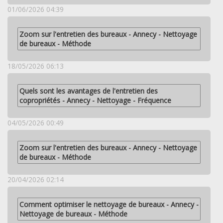
01/06/2026 04:39
Zoom sur l'entretien des bureaux - Annecy - Nettoyage
de bureaux - Méthode
18/05/2026 06:13
Quels sont les avantages de l'entretien des
copropriétés - Annecy - Nettoyage - Fréquence
04/05/2026 00:49
Zoom sur l'entretien des bureaux - Annecy - Nettoyage
de bureaux - Méthode
20/04/2026 02:14
Comment optimiser le nettoyage de bureaux - Annecy -
Nettoyage de bureaux - Méthode