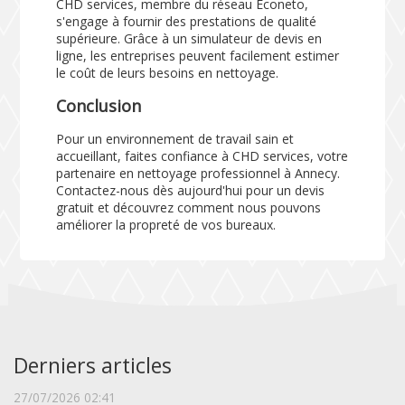
CHD services, membre du réseau Econeto,
s'engage à fournir des prestations de qualité
supérieure. Grâce à un simulateur de devis en
ligne, les entreprises peuvent facilement estimer
le coût de leurs besoins en nettoyage.
Conclusion
Pour un environnement de travail sain et
accueillant, faites confiance à CHD services, votre
partenaire en nettoyage professionnel à Annecy.
Contactez-nous dès aujourd'hui pour un devis
gratuit et découvrez comment nous pouvons
améliorer la propreté de vos bureaux.
Derniers articles
27/07/2026 02:41