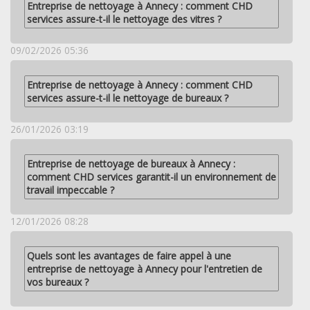
Entreprise de nettoyage à Annecy : comment CHD
services assure-t-il le nettoyage des vitres ?
09/02/2026 05:36
Entreprise de nettoyage à Annecy : comment CHD
services assure-t-il le nettoyage de bureaux ?
26/01/2026 03:19
Entreprise de nettoyage de bureaux à Annecy :
comment CHD services garantit-il un environnement de
travail impeccable ?
12/01/2026 08:28
Quels sont les avantages de faire appel à une
entreprise de nettoyage à Annecy pour l'entretien de
vos bureaux ?