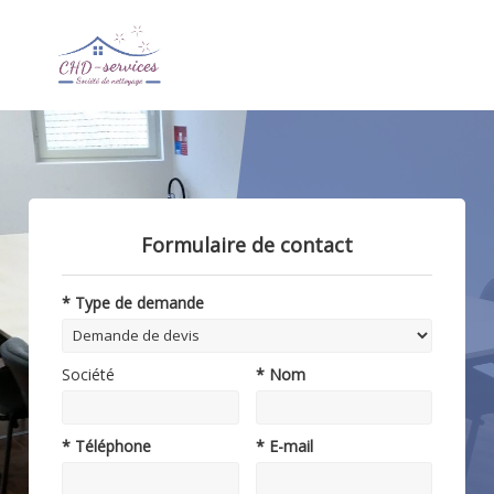
Formulaire de contact
* Type de demande
Société
* Nom
* Téléphone
* E-mail