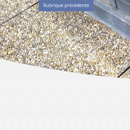
Rubrique précédente