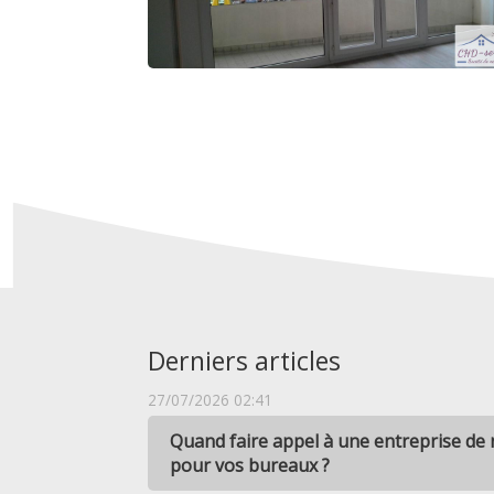
Derniers articles
27/07/2026 02:41
Quand faire appel à une entreprise de
pour vos bureaux ?