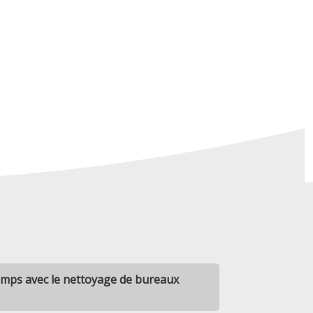
ps avec le nettoyage de bureaux