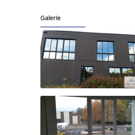
Galerie