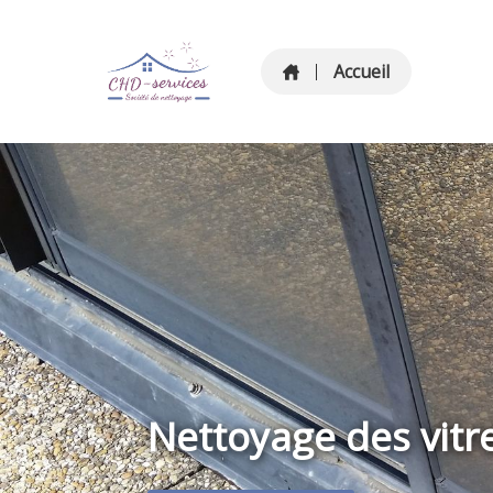
Accueil
Nettoyage des vitr