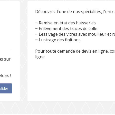
Découvrez l'une de nos spécialités, l'entre
~ Remise en état des huisseries
~ Enlèvement des traces de colle
~ Lessivage des vitres avec mouilleur et r
~ Lustrage des finitions
Pour toute demande de devis en ligne, co
ligne.
as sur
lons !
alider