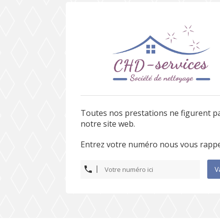
Toutes nos prestations ne figurent p
notre site web.
Entrez votre numéro nous vous rappe
V